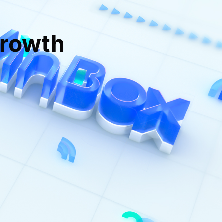
growth