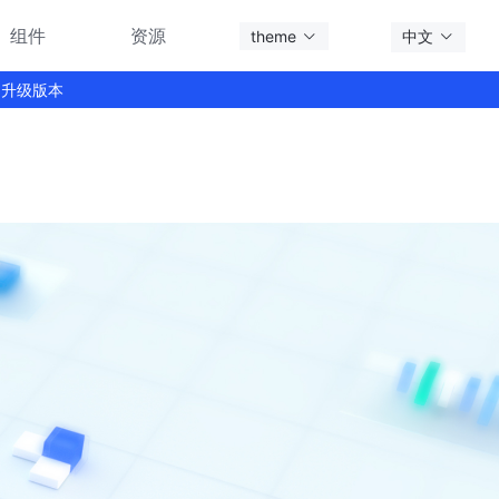
组件
资源
theme
中文
 的升级版本